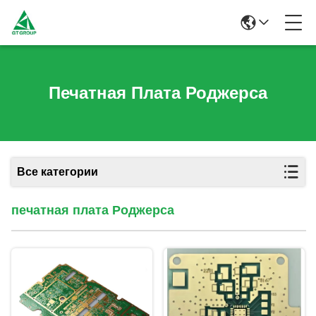
Печатная Плата Роджерса
Все категории
печатная плата Роджерса