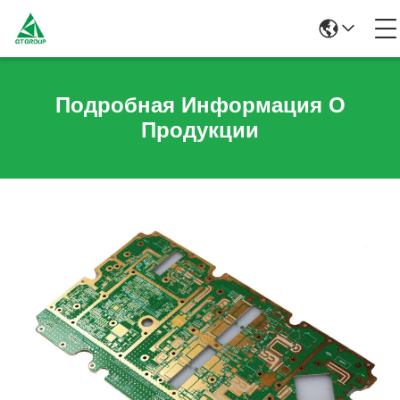
Подробная Информация О
Продукции