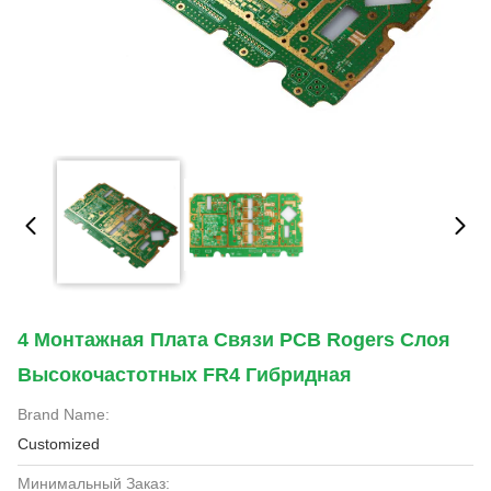
4 Монтажная Плата Связи PCB Rogers Слоя
Высокочастотных FR4 Гибридная
Brand Name:
Customized
Минимальный Заказ: