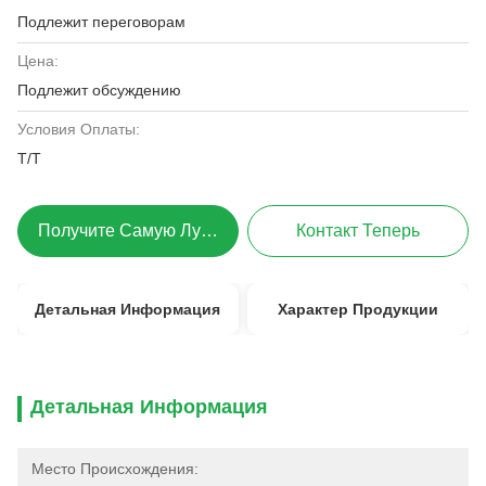
Подлежит переговорам
Цена:
Подлежит обсуждению
Условия Оплаты:
T/T
Получите Самую Лучшую Цену
Контакт Теперь
Детальная Информация
Характер Продукции
Детальная Информация
Место Происхождения: