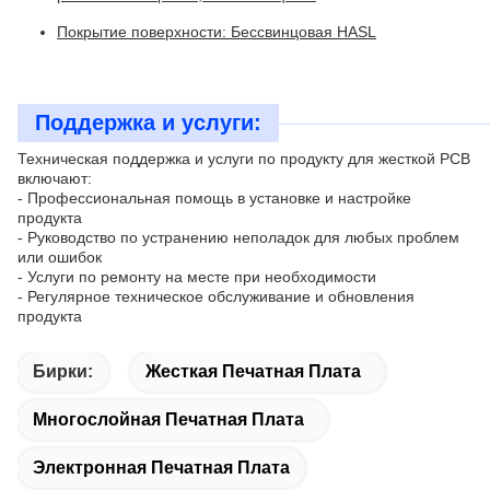
Покрытие поверхности: Бессвинцовая HASL
Поддержка и услуги:
Техническая поддержка и услуги по продукту для жесткой PCB
включают:
- Профессиональная помощь в установке и настройке
продукта
- Руководство по устранению неполадок для любых проблем
или ошибок
- Услуги по ремонту на месте при необходимости
- Регулярное техническое обслуживание и обновления
продукта
Бирки:
Жесткая Печатная Плата
Многослойная Печатная Плата
Электронная Печатная Плата