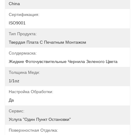
China
Сертификация:
ISO9001
Тип Продукта:
Твердая Плата С Печатным Монтажом
Солдермаска:
Жидкие Фоточувствительные Чернила Зеленого Цвета
Толщина Меди:
1/1oz
Настройка Обработки:
Да
Сервис:
Услуга "Один Пункт Остановки"
Поверхностная Отделка: