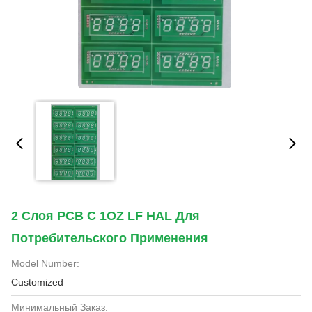
2 Слоя PCB С 1OZ LF HAL Для
Потребительского Применения
Model Number:
Customized
Минимальный Заказ: