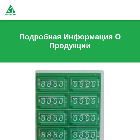
Подробная Информация О
Продукции