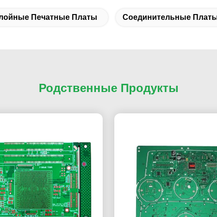
лойные Печатные Платы
Соединительные Платы
Родственные Продукты