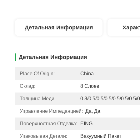
Детальная Информация
Харак
Детальная Информация
Place Of Origin:
China
Склад:
8 Слоев
Толщина Меди:
0.8/0.5/0.5/0.5/0.5/0.5/0.5/
Управление Импеданцией:
Да, Да.
Поверхностная Отделка:
EING
Упаковывая Детали:
Вакуумный Пакет