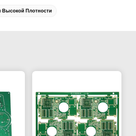
 Высокой Плотности