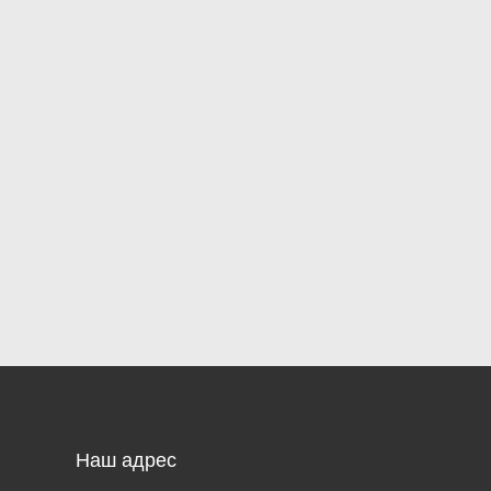
Наш адрес