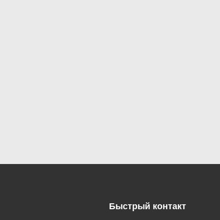
Быстрый контакт