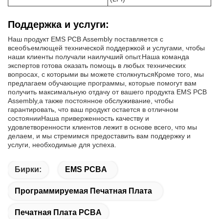
Поддержка и услуги:
Наш продукт EMS PCB Assembly поставляется с
всеобъемлющей технической поддержкой и услугами, чтобы
наши клиенты получали наилучший опыт.Наша команда
экспертов готова оказать помощь в любых технических
вопросах, с которыми вы можете столкнутьсяКроме того, мы
предлагаем обучающие программы, которые помогут вам
получить максимальную отдачу от вашего продукта EMS PCB
Assembly,а также постоянное обслуживание, чтобы
гарантировать, что ваш продукт остается в отличном
состоянииНаша приверженность качеству и
удовлетворенности клиентов лежит в основе всего, что мы
делаем, и мы стремимся предоставить вам поддержку и
услуги, необходимые для успеха.
Бирки:
EMS PCBA
Программируемая Печатная Плата
Печатная Плата PCBA