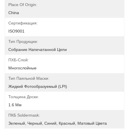
Place Of Origin:
China
Сертификация:
ISO9001
Тип Продукции:
Собрание Напечатанной Цепи
ПХБ-Слой:
Многослойные
Тип Паяльной Маски:
Жидкий Фотообразуемый (LPI)
Толщина Доски:
1.6 Мм
ПКБ Soldermask:
Зеленый, Черный, Синий, Красный, Матовый Цвета