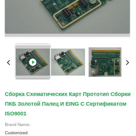
Сборка Схематических Карт Прототип Сборки
ПКБ Золотой Палец И EING С Сертификатом
ISO9001
Brand Name:
Customized