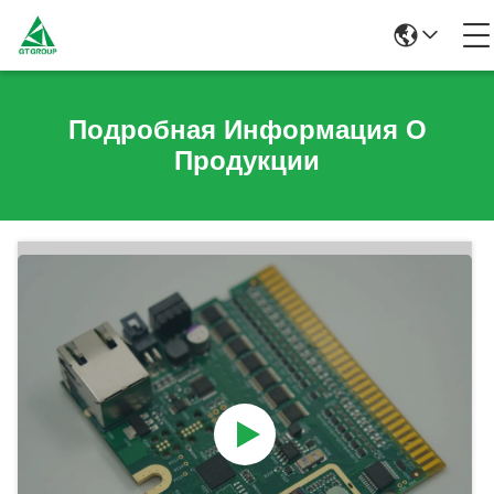
Подробная Информация О
Продукции