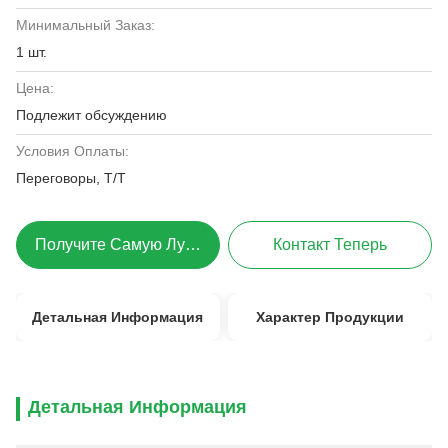
Минимальный Заказ:
1 шт.
Цена:
Подлежит обсуждению
Условия Оплаты:
Переговоры, T/T
Получите Самую Лучшую Цену
Контакт Теперь
Детальная Информация
Характер Продукции
Детальная Информация