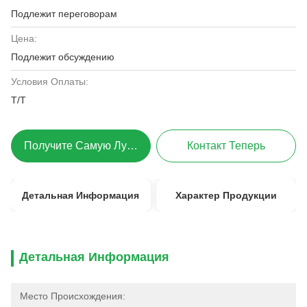
Подлежит переговорам
Цена:
Подлежит обсуждению
Условия Оплаты:
T/T
Получите Самую Лучшую Цену
Контакт Теперь
Детальная Информация
Характер Продукции
Детальная Информация
Место Происхождения: