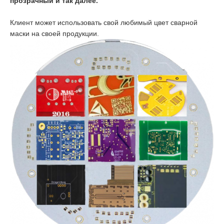
прозрачный и так далее.
Клиент может использовать свой любимый цвет сварной
маски на своей продукции.