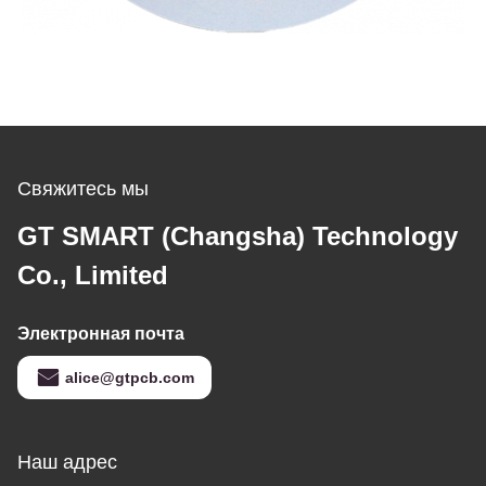
Свяжитесь мы
GT SMART (Changsha) Technology
Co., Limited
Электронная почта
alice@gtpcb.com
Наш адрес